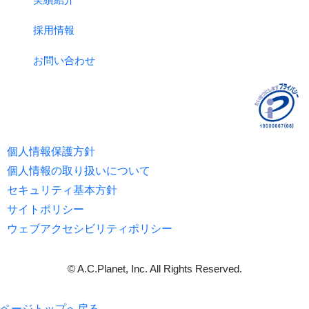
採用情報
お問い合わせ
個人情報保護方針
個人情報の取り扱いについて
セキュリティ基本方針
サイトポリシー
ウェブアクセシビリティポリシー
© A.C.Planet, Inc. All Rights Reserved.
ページトップへ戻る