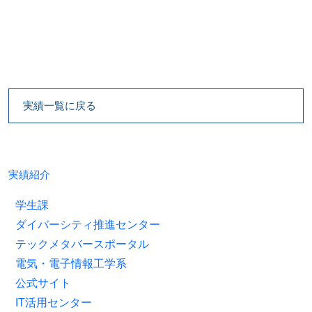
実績一覧に戻る
実績紹介
学生課
ダイバーシティ推進センター
テックメタバースポータル
電気・電子情報工学系
公式サイト
IT活用センター