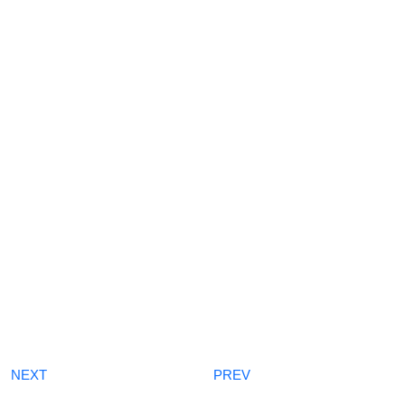
NEXT
PREV