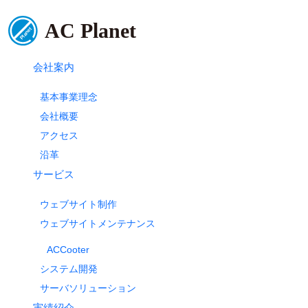
会社案内
基本事業理念
会社概要
アクセス
沿革
サービス
ウェブサイト制作
ウェブサイトメンテナンス
ACCooter
システム開発
サーバソリューション
実績紹介