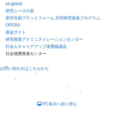
tut global
研究シーズの泉
産学共創プラットフォーム 共同研究推進プログラム
OPERA
基金サイト
研究推進アドミニストレーションセンター
社会人キャリアアップ連携協議会
社会連携推進センター
お問い合わせはこちらから
PC表示へ切り替え