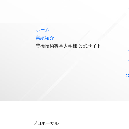
ホーム
実績紹介
豊橋技術科学大学様 公式サイト
プロポーザル