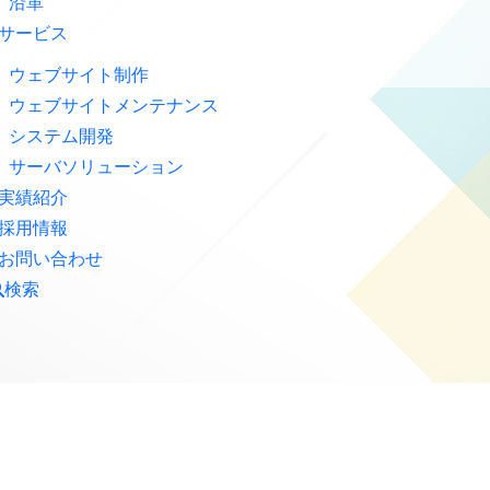
沿革
サービス
ウェブサイト制作
ウェブサイトメンテナンス
システム開発
サーバソリューション
実績紹介
採用情報
お問い合わせ
検索