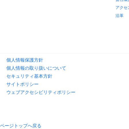
アクセ
沿革
個人情報保護方針
個人情報の取り扱いについて
セキュリティ基本方針
サイトポリシー
ウェブアクセシビリティポリシー
ページトップへ戻る