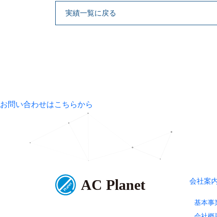
実績一覧に戻る
お問い合わせはこちらから
会社案
基本事
会社概