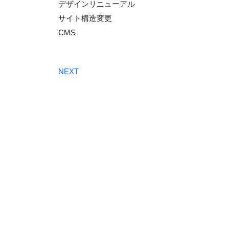
デザインリニューアル
サイト構造変更
CMS
NEXT