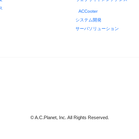
ス
ACCooter
システム開発
サーバソリューション
© A.C.Planet, Inc. All Rights Reserved.