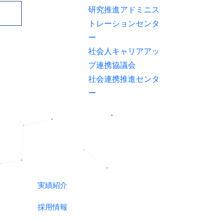
研究推進アドミニス
トレーションセンタ
ー
社会人キャリアアッ
プ連携協議会
社会連携推進センタ
ー
実績紹介
採用情報