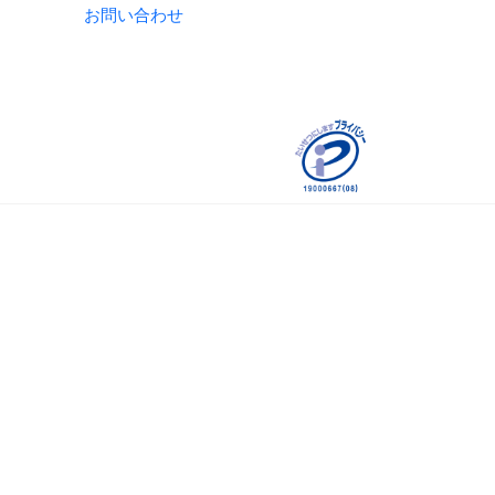
お問い合わせ