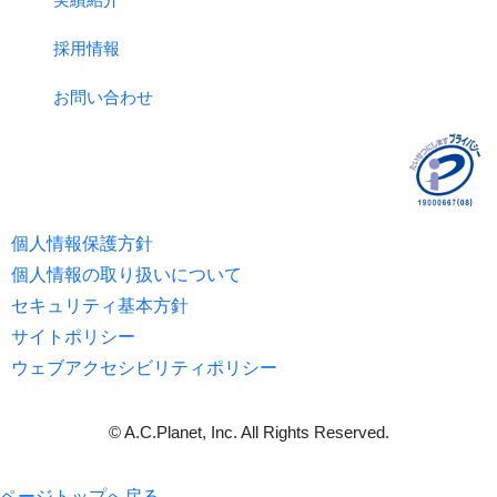
採用情報
お問い合わせ
個人情報保護方針
個人情報の取り扱いについて
セキュリティ基本方針
サイトポリシー
ウェブアクセシビリティポリシー
© A.C.Planet, Inc. All Rights Reserved.
ページトップへ戻る