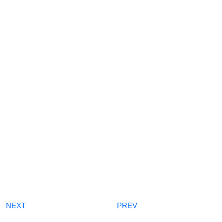
NEXT
PREV