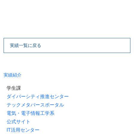
実績一覧に戻る
実績紹介
学生課
ダイバーシティ推進センター
テックメタバースポータル
電気・電子情報工学系
公式サイト
IT活用センター