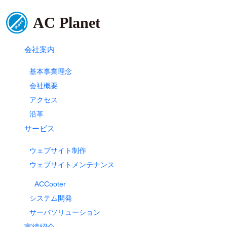
会社案内
基本事業理念
会社概要
アクセス
沿革
サービス
ウェブサイト制作
ウェブサイトメンテナンス
ACCooter
システム開発
サーバソリューション
実績紹介