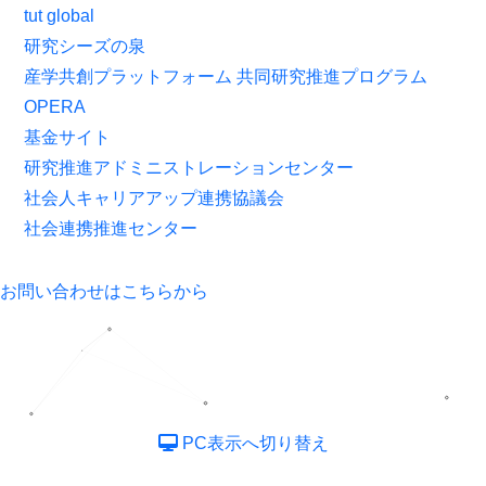
tut global
研究シーズの泉
産学共創プラットフォーム 共同研究推進プログラム
OPERA
基金サイト
研究推進アドミニストレーションセンター
社会人キャリアアップ連携協議会
社会連携推進センター
お問い合わせはこちらから
PC表示へ切り替え