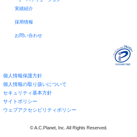
実績紹介
採用情報
お問い合わせ
個人情報保護方針
個人情報の取り扱いについて
セキュリティ基本方針
サイトポリシー
ウェブアクセシビリティポリシー
© A.C.Planet, Inc. All Rights Reserved.