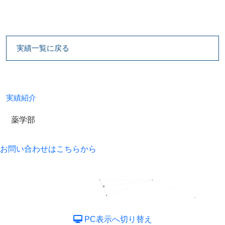
実績一覧に戻る
実績紹介
薬学部
お問い合わせはこちらから
PC表示へ切り替え