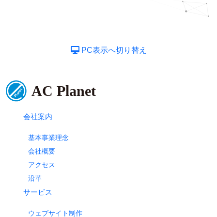
PC表示へ切り替え
会社案内
基本事業理念
会社概要
アクセス
沿革
サービス
ウェブサイト制作