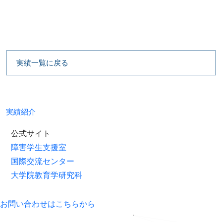
実績一覧に戻る
実績紹介
公式サイト
障害学生支援室
国際交流センター
大学院教育学研究科
お問い合わせはこちらから