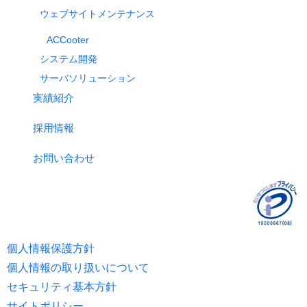
ウェブサイトメンテナンス
ACCooter
システム開発
サーバソリューション
実績紹介
採用情報
お問い合わせ
個人情報保護方針
個人情報の取り扱いについて
セキュリティ基本方針
サイトポリシー